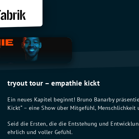
tryout tour – empathie kickt
Ein neues Kapitel beginnt! Bruno Banarby präsent
Kickt“ – eine Show über Mitgefühl, Menschlichkeit 
Seid die Ersten, die die Entstehung und Entwicklu
ehrlich und voller Gefühl.