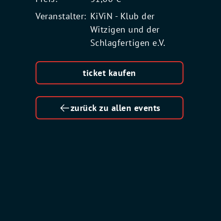
Veranstalter:
KiViN - Klub der
Witzigen und der
Schlagfertigen e.V.
ticket kaufen
zurück zu allen events