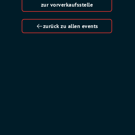
zur vorverkaufsstelle
zurück zu allen events