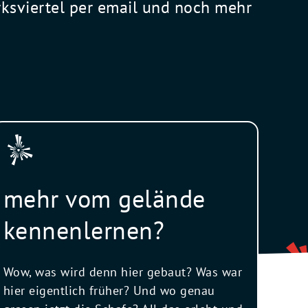
rksviertel per email und noch mehr
mehr vom gelände
kennenlernen?
Wow, was wird denn hier gebaut? Was war
hier eigentlich früher? Und wo genau