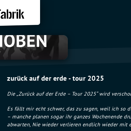
zurück auf der erde - tour 2025
Die „Zurück auf der Erde – Tour 2025“ wird versch
Es fällt mir echt schwer, das zu sagen, weil ich s
– manche planen sogar ihr ganzes Wochenende dru
abwarten, Nie wieder verlieren endlich wieder mit 