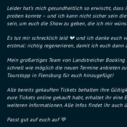
Leider hat’s mich gesundheitlich so erwischt, dass
proben konnte – und ich kann nicht sicher sein di
sein, um euch die Show zu geben, die ich mir wüns
Es tut mir schrecklich leid
💔 und ich danke euch vo
erstmal: richtig regenerieren, damit ich euch dann
Mein großartiges Team von Landstreicher Booking 
schnell wie möglich die neuen Termine anbieten z
Tourstopp in Flensburg für euch hinzugefügt!
Alle bereits gekauften Tickets behalten ihre Gültigk
eure Tickets online gekauft habt, erhaltet ihr eine
weiteren Informationen. Alle Infos findet ihr auch ü
Passt gut auf euch auf
💚