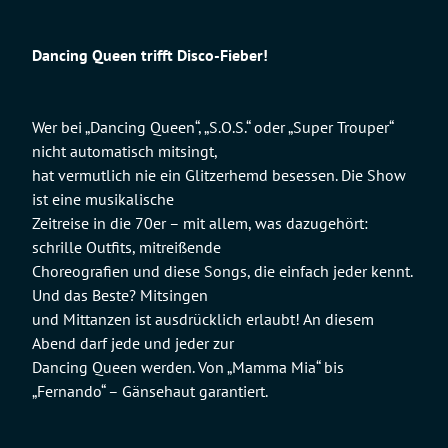
Dancing Queen trifft Disco-Fieber!
Wer bei „Dancing Queen“, „S.O.S.“ oder „Super Trouper“
nicht automatisch mitsingt,
hat vermutlich nie ein Glitzerhemd besessen. Die Show
ist eine musikalische
Zeitreise in die 70er – mit allem, was dazugehört:
schrille Outfits, mitreißende
Choreografien und diese Songs, die einfach jeder kennt.
Und das Beste? Mitsingen
und Mittanzen ist ausdrücklich erlaubt! An diesem
Abend darf jede und jeder zur
Dancing Queen werden. Von „Mamma Mia“ bis
„Fernando“ – Gänsehaut garantiert.