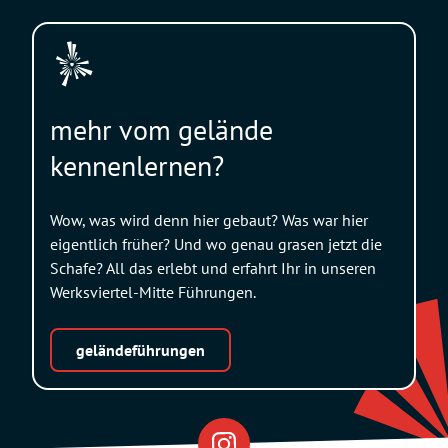
mehr vom gelände
kennenlernen?
Wow, was wird denn hier gebaut? Was war hier
eigentlich früher? Und wo genau grasen jetzt die
Schafe? All das erlebt und erfahrt Ihr in unseren
Werksviertel-Mitte Führungen.
geländeführungen