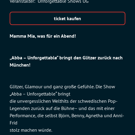
Veranstalter:
Unforgettable Shows UG
ticket kaufen
Mamma Mia, was für ein Abend!
„Abba – Unforgettable“ bringt den Glitzer zurück nach
München!
Glitzer, Glamour und ganz große Gefühle. Die Show
„Abba – Unforgettable“ bringt
die unvergesslichen Welthits der schwedischen Pop-
Legenden zurück auf die Bühne– und das mit einer
Performance, die selbst Björn, Benny, Agnetha und Anni-
Frid
stolz machen würde.