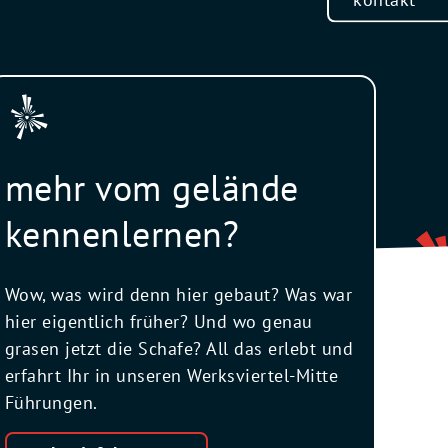
mehr vom gelände
kennenlernen?
Wow, was wird denn hier gebaut? Was war
hier eigentlich früher? Und wo genau
grasen jetzt die Schafe? All das erlebt und
erfahrt Ihr in unseren Werksviertel-Mitte
Führungen.