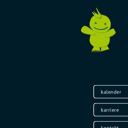
kalender
karriere
kontakt