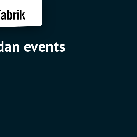
an events