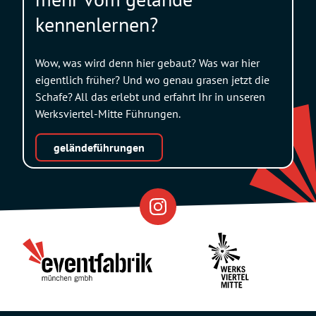
kennenlernen?
Wow, was wird denn hier gebaut? Was war hier
eigentlich früher? Und wo genau grasen jetzt die
Schafe? All das erlebt und erfahrt Ihr in unseren
Werksviertel-Mitte Führungen.
geländeführungen
Eventfabrik
Partner