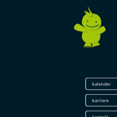
kalender
karriere
kontakt