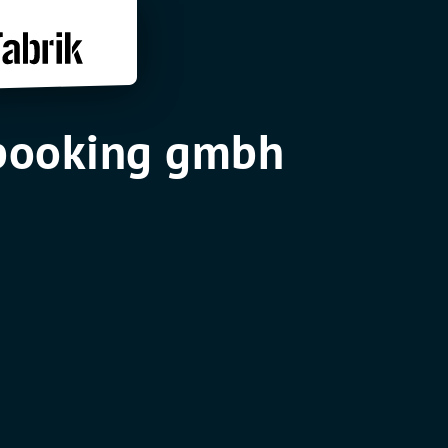
booking gmbh