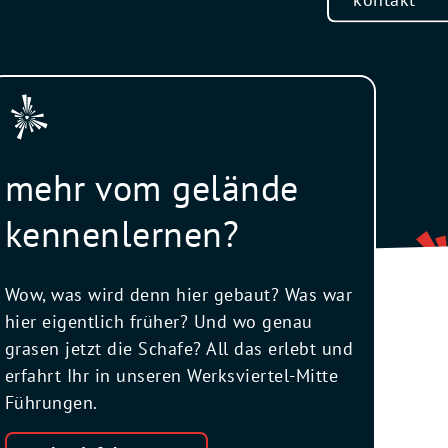
mehr vom gelände
kennenlernen?
Wow, was wird denn hier gebaut? Was war
hier eigentlich früher? Und wo genau
grasen jetzt die Schafe? All das erlebt und
erfahrt Ihr in unseren Werksviertel-Mitte
Führungen.