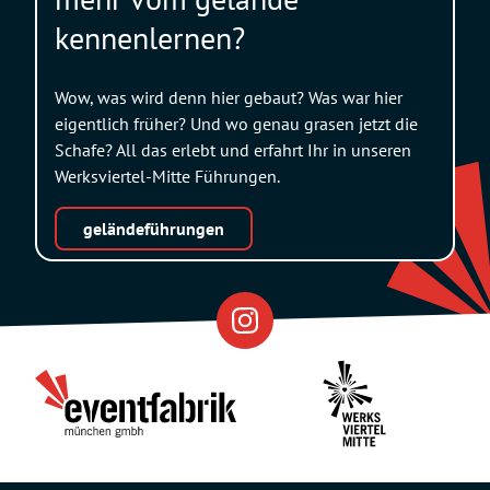
kennenlernen?
Wow, was wird denn hier gebaut? Was war hier
eigentlich früher? Und wo genau grasen jetzt die
Schafe? All das erlebt und erfahrt Ihr in unseren
Werksviertel-Mitte Führungen.
geländeführungen
Eventfabrik
Partner