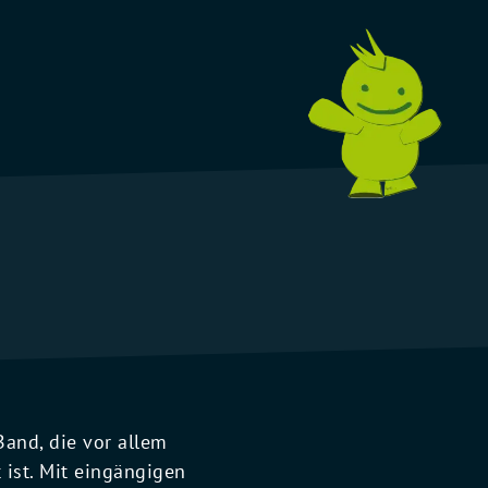
and, die vor allem
 ist. Mit eingängigen