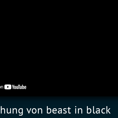
ehung von beast in black