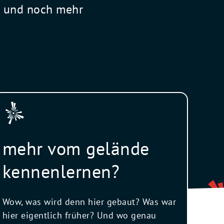
l und noch mehr
mehr vom gelände
kennenlernen?
Wow, was wird denn hier gebaut? Was war
hier eigentlich früher? Und wo genau