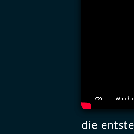
die entst