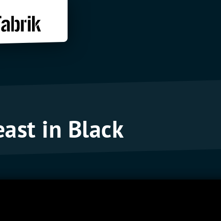
ast in Black