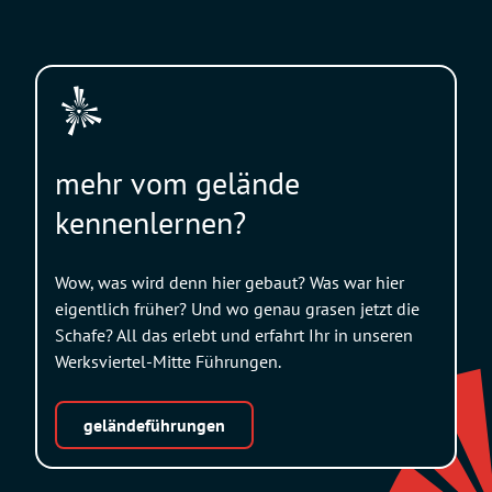
mehr vom gelände
kennenlernen?
Wow, was wird denn hier gebaut? Was war hier
eigentlich früher? Und wo genau grasen jetzt die
Schafe? All das erlebt und erfahrt Ihr in unseren
Werksviertel-Mitte Führungen.
geländeführungen