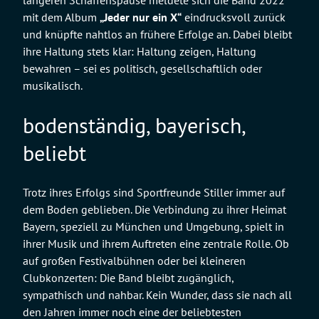
mit dem Album
„Jeder nur ein X“
eindrucksvoll zurück
und knüpfte nahtlos an frühere Erfolge an. Dabei bleibt
ihre Haltung stets klar: Haltung zeigen, Haltung
bewahren – sei es politisch, gesellschaftlich oder
musikalisch.
bodenständig, bayerisch,
beliebt
Trotz ihres Erfolgs sind Sportfreunde Stiller immer auf
dem Boden geblieben. Die Verbindung zu ihrer Heimat
Bayern, speziell zu München und Umgebung, spielt in
ihrer Musik und ihrem Auftreten eine zentrale Rolle. Ob
auf großen Festivalbühnen oder bei kleineren
Clubkonzerten: Die Band bleibt zugänglich,
sympathisch und nahbar. Kein Wunder, dass sie nach all
den Jahren immer noch eine der beliebtesten