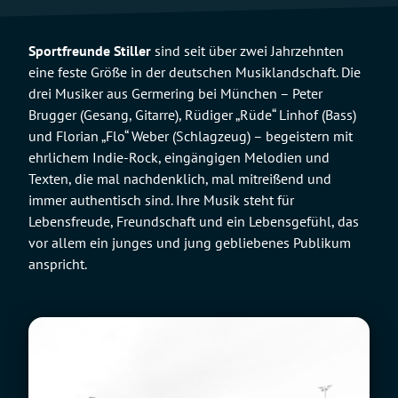
Sportfreunde Stiller
sind seit über zwei Jahrzehnten
eine feste Größe in der deutschen Musiklandschaft. Die
drei Musiker aus Germering bei München – Peter
Brugger (Gesang, Gitarre), Rüdiger „Rüde“ Linhof (Bass)
und Florian „Flo“ Weber (Schlagzeug) – begeistern mit
ehrlichem Indie-Rock, eingängigen Melodien und
Texten, die mal nachdenklich, mal mitreißend und
immer authentisch sind. Ihre Musik steht für
Lebensfreude, Freundschaft und ein Lebensgefühl, das
vor allem ein junges und jung gebliebenes Publikum
anspricht.