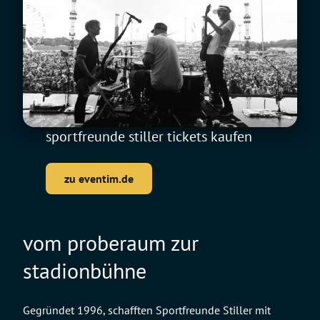
sportfreunde stiller tickets kaufen
zu eventim.de
vom proberaum zur
stadionbühne
Gegründet 1996, schafften Sportfreunde Stiller mit