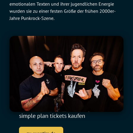
emotionalen Texten und ihrer jugendlichen Energie
wurden sie zu einer festen Größe der frühen 2000er-
Jahre Punkrock-Szene.
simple plan tickets kaufen