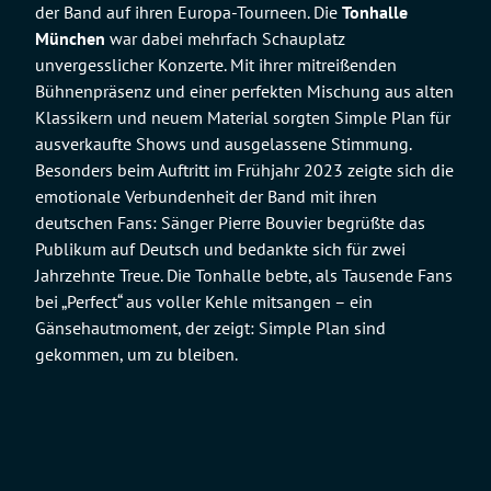
der Band auf ihren Europa-Tourneen. Die
Tonhalle
München
war dabei mehrfach Schauplatz
unvergesslicher Konzerte. Mit ihrer mitreißenden
Bühnenpräsenz und einer perfekten Mischung aus alten
Klassikern und neuem Material sorgten Simple Plan für
ausverkaufte Shows und ausgelassene Stimmung.
Besonders beim Auftritt im Frühjahr 2023 zeigte sich die
emotionale Verbundenheit der Band mit ihren
deutschen Fans: Sänger Pierre Bouvier begrüßte das
Publikum auf Deutsch und bedankte sich für zwei
Jahrzehnte Treue. Die Tonhalle bebte, als Tausende Fans
bei „Perfect“ aus voller Kehle mitsangen – ein
Gänsehautmoment, der zeigt: Simple Plan sind
gekommen, um zu bleiben.