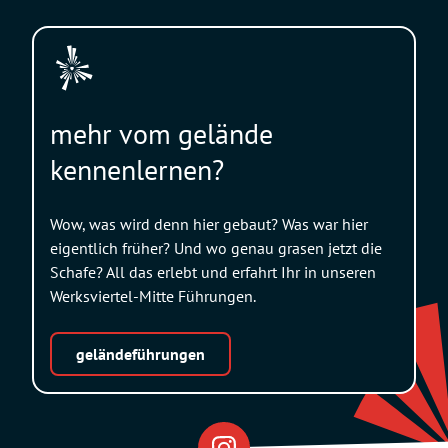
mehr vom gelände
kennenlernen?
Wow, was wird denn hier gebaut? Was war hier
eigentlich früher? Und wo genau grasen jetzt die
Schafe? All das erlebt und erfahrt Ihr in unseren
Werksviertel-Mitte Führungen.
geländeführungen