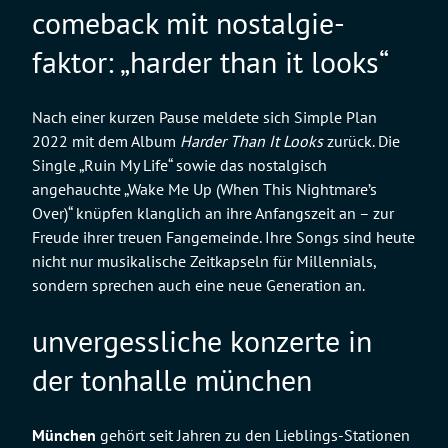
comeback mit nostalgie-
faktor: „harder than it looks“
Nach einer kurzen Pause meldete sich Simple Plan
2022 mit dem Album
Harder Than It Looks
zurück. Die
Single „Ruin My Life“ sowie das nostalgisch
angehauchte „Wake Me Up (When This Nightmare’s
Over)“ knüpfen klanglich an ihre Anfangszeit an – zur
Freude ihrer treuen Fangemeinde. Ihre Songs sind heute
nicht nur musikalische Zeitkapseln für Millennials,
sondern sprechen auch eine neue Generation an.
unvergessliche konzerte in
der tonhalle münchen
München
gehört seit Jahren zu den Lieblings-Stationen