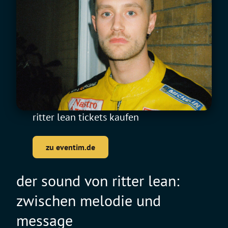
ritter lean tickets kaufen
zu eventim.de
der sound von ritter lean:
zwischen melodie und
message