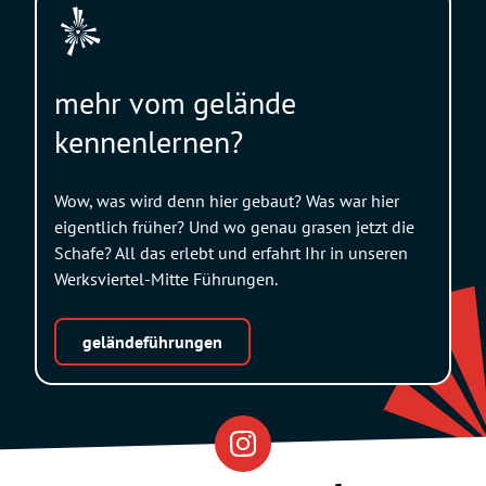
mehr vom gelände
kennenlernen?
Wow, was wird denn hier gebaut? Was war hier
eigentlich früher? Und wo genau grasen jetzt die
Schafe? All das erlebt und erfahrt Ihr in unseren
Werksviertel-Mitte Führungen.
geländeführungen