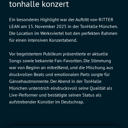
tonhalle konzert
Ein besonderes Highlight war der Auftritt von RITTER
LEAN am 15. November 2025 in der TonHalle München.
Die Location im Werksviertel bot den perfekten Rahmen
für einen intensiven Konzertabend.
Vor begeistertem Publikum präsentierte er aktuelle
Songs sowie bekannte Fan-Favoriten. Die Stimmung
war von Beginn an mitreißend, und die Mischung aus
druckvollen Beats und emotionalen Parts sorgte für
Gänsehautmomente. Der Abend in der TonHalle
München unterstrich eindrucksvoll seine Qualität als
Live-Performer und bestätigte seinen Status als
aufstrebender Künstler im Deutschrap.