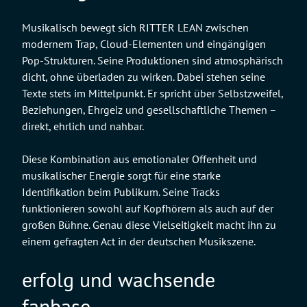
Musikalisch bewegt sich RITTER LEAN zwischen
modernem Trap, Cloud-Elementen und eingängigen
Pop-Strukturen. Seine Produktionen sind atmosphärisch
dicht, ohne überladen zu wirken. Dabei stehen seine
Texte stets im Mittelpunkt. Er spricht über Selbstzweifel,
Beziehungen, Ehrgeiz und gesellschaftliche Themen –
direkt, ehrlich und nahbar.
Diese Kombination aus emotionaler Offenheit und
musikalischer Energie sorgt für eine starke
Identifikation beim Publikum. Seine Tracks
funktionieren sowohl auf Kopfhörern als auch auf der
großen Bühne. Genau diese Vielseitigkeit macht ihn zu
einem gefragten Act in der deutschen Musikszene.
erfolg und wachsende
fanbase