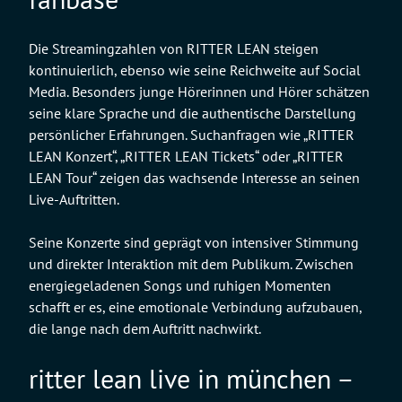
Die Streamingzahlen von RITTER LEAN steigen
kontinuierlich, ebenso wie seine Reichweite auf Social
Media. Besonders junge Hörerinnen und Hörer schätzen
seine klare Sprache und die authentische Darstellung
persönlicher Erfahrungen. Suchanfragen wie „RITTER
LEAN Konzert“, „RITTER LEAN Tickets“ oder „RITTER
LEAN Tour“ zeigen das wachsende Interesse an seinen
Live-Auftritten.
Seine Konzerte sind geprägt von intensiver Stimmung
und direkter Interaktion mit dem Publikum. Zwischen
energiegeladenen Songs und ruhigen Momenten
schafft er es, eine emotionale Verbindung aufzubauen,
die lange nach dem Auftritt nachwirkt.
ritter lean live in münchen –