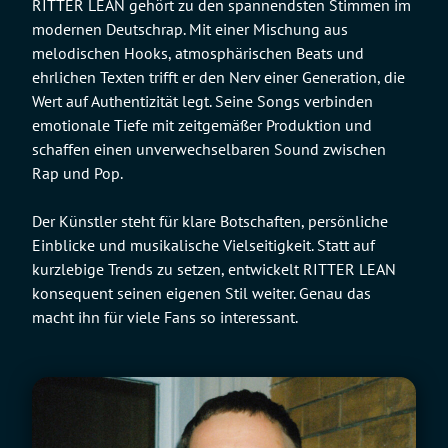
RITTER LEAN gehört zu den spannendsten Stimmen im
modernen Deutschrap. Mit einer Mischung aus
melodischen Hooks, atmosphärischen Beats und
ehrlichen Texten trifft er den Nerv einer Generation, die
Wert auf Authentizität legt. Seine Songs verbinden
emotionale Tiefe mit zeitgemäßer Produktion und
schaffen einen unverwechselbaren Sound zwischen
Rap und Pop.
Der Künstler steht für klare Botschaften, persönliche
Einblicke und musikalische Vielseitigkeit. Statt auf
kurzlebige Trends zu setzen, entwickelt RITTER LEAN
konsequent seinen eigenen Stil weiter. Genau das
macht ihn für viele Fans so interessant.