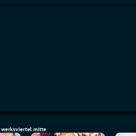
werksviertel mitte