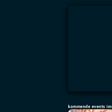
kommende events im 