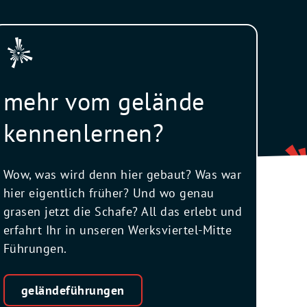
mehr vom gelände
kennenlernen?
Wow, was wird denn hier gebaut? Was war
hier eigentlich früher? Und wo genau
grasen jetzt die Schafe? All das erlebt und
erfahrt Ihr in unseren Werksviertel-Mitte
Führungen.
geländeführungen