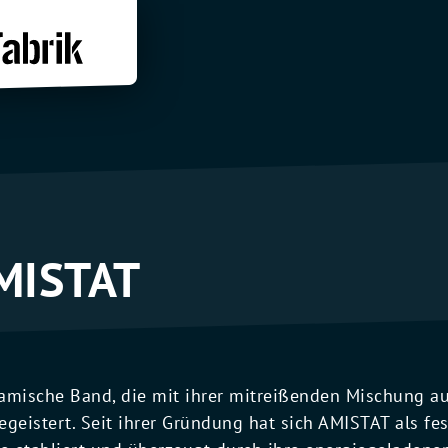
MISTAT
amische Band, die mit ihrer mitreißenden Mischung a
geistert. Seit ihrer Gründung hat sich AMISTAT als fe