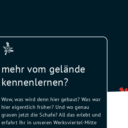
mehr vom gelände
kennenlernen?
Wow, was wird denn hier gebaut? Was war
hier eigentlich früher? Und wo genau
grasen jetzt die Schafe? All das erlebt und
erfahrt Ihr in unseren Werksviertel-Mitte