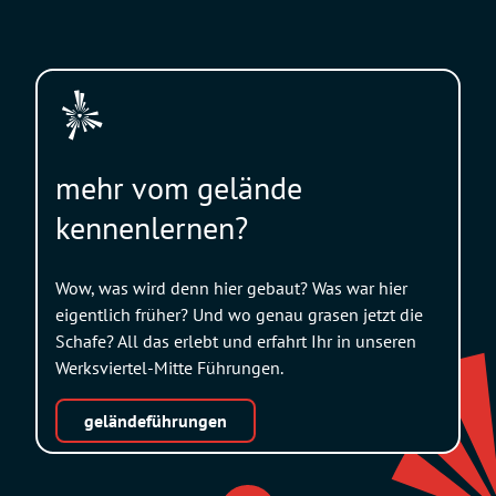
mehr vom gelände
kennenlernen?
Wow, was wird denn hier gebaut? Was war hier
eigentlich früher? Und wo genau grasen jetzt die
Schafe? All das erlebt und erfahrt Ihr in unseren
Werksviertel-Mitte Führungen.
geländeführungen