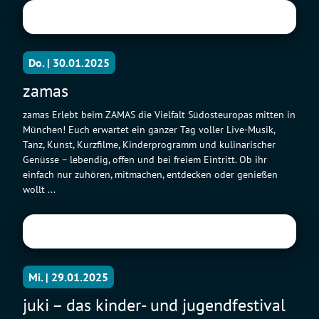
Do. | 30.01.2025
zamas
zamas Erlebt beim ZAMAS die Vielfalt Südosteuropas mitten in
München! Euch erwartet ein ganzer Tag voller Live-Musik,
Tanz, Kunst, Kurzfilme, Kinderprogramm und kulinarischer
Genüsse – lebendig, offen und bei freiem Eintritt. Ob ihr
einfach nur zuhören, mitmachen, entdecken oder genießen
wollt ...
Mi. | 29.01.2025
juki – das kinder- und jugendfestival