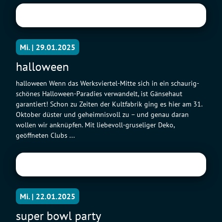
Mi. | 29.01.2025
halloween
halloween Wenn das Werksviertel-Mitte sich in ein schaurig-
schönes Halloween-Paradies verwandelt, ist Gänsehaut
garantiert! Schon zu Zeiten der Kultfabrik ging es hier am 31.
Oktober düster und geheimnisvoll zu – und genau daran
wollen wir anknüpfen. Mit liebevoll-gruseliger Deko,
geöffneten Clubs ...
Mi. | 22.01.2025
super bowl party