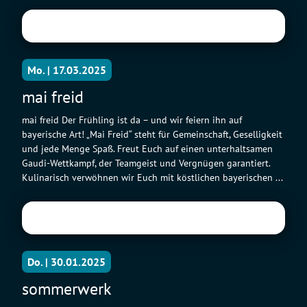
Mo. | 17.03.2025
mai freid
mai freid Der Frühling ist da – und wir feiern ihn auf
bayerische Art! „Mai Freid“ steht für Gemeinschaft, Geselligkeit
und jede Menge Spaß. Freut Euch auf einen unterhaltsamen
Gaudi-Wettkampf, der Teamgeist und Vergnügen garantiert.
Kulinarisch verwöhnen wir Euch mit köstlichen bayerischen ...
Do. | 30.01.2025
sommerwerk