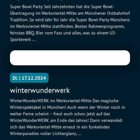
Super Bowl Party Seit Jahrzehnten hat die Super Bowl-
Übertragung im Werksviertel-Mitte am Münchener Ostbahnhof
Tradition. So wird Jahr für Jahr die Super Bowl-Party Münchens
im Werksviertel-Mitte stattfinden. Bestes Rahmenprogramm,
feinstes BBQ, Bier vom Fass und alles, was zu einem US-
Sportevent ...
Di. | 17.12.2024
winterwunderwerk
WinterWunderWERK im Werksviertel-Mitte Das magische
Winterspektakel in München! Auch wenn der Winter noch in
weiter Ferne scheint – freut euch schon jetzt auf das
WinterWunderWERK am Ende des Jahres! Dann verwandelt
sich das Werksviertel-Mitte erneut in ein funkelndes
Winterparadies voller Lichterglanz, ...